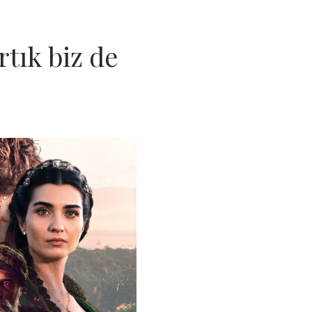
rtık biz de