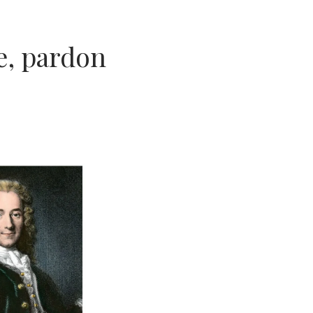
e, pardon