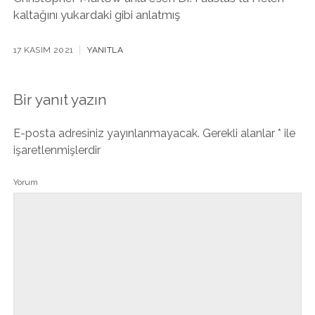
kaltağını yukardaki gibi anlatmış
17 KASIM 2021
YANITLA
Bir yanıt yazın
E-posta adresiniz yayınlanmayacak.
Gerekli alanlar
*
ile
işaretlenmişlerdir
Yorum