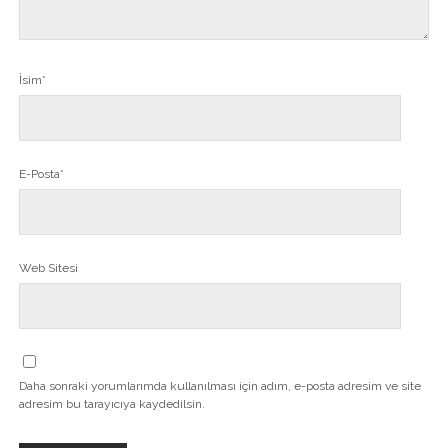
İsim*
E-Posta*
Web Sitesi
Daha sonraki yorumlarımda kullanılması için adım, e-posta adresim ve site
adresim bu tarayıcıya kaydedilsin.