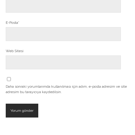
E-Posta*
Web Sitesi
Daha sonraki yorumlarımda kullanılması için adım, e-posta adresim ve site
adresim bu tarayıcıya kaydedilsin.