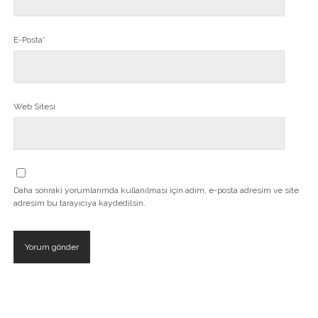
E-Posta*
Web Sitesi
Daha sonraki yorumlarımda kullanılması için adım, e-posta adresim ve site
adresim bu tarayıcıya kaydedilsin.