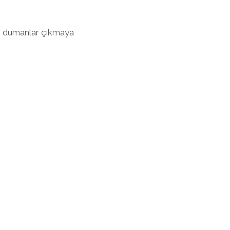
ve dumanlar çıkmaya