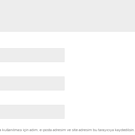
kullanılması için adım, e-posta adresim ve site adresim bu tarayıcıya kaydedilsin.