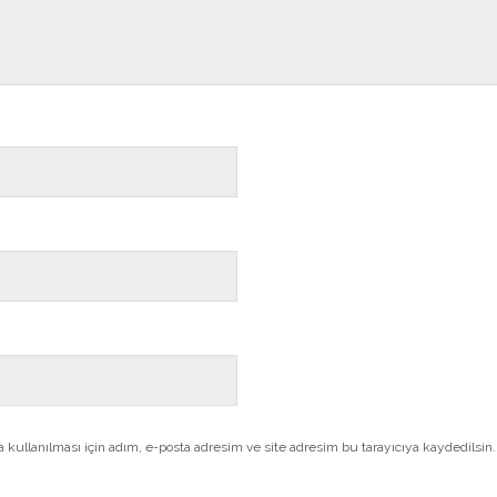
kullanılması için adım, e-posta adresim ve site adresim bu tarayıcıya kaydedilsin.