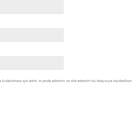
kullanılması için adım, e-posta adresim ve site adresim bu tarayıcıya kaydedilsin.