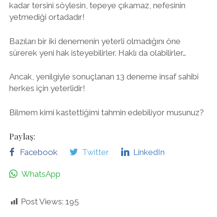
kadar tersini söylesin, tepeye çıkamaz, nefesinin
yetmediği ortadadır!
Bazıları bir iki denemenin yeterli olmadığını öne
sürerek yeni hak isteyebilirler. Haklı da olabilirler…
Ancak, yenilgiyle sonuçlanan 13 deneme insaf sahibi
herkes için yeterlidir!
Bilmem kimi kastettiğimi tahmin edebiliyor musunuz?
Paylaş:
Facebook
Twitter
LinkedIn
WhatsApp
Post Views:
195