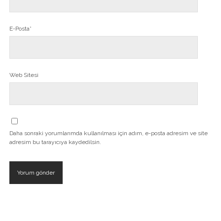
E-Posta*
Web Sitesi
Daha sonraki yorumlarımda kullanılması için adım, e-posta adresim ve site
adresim bu tarayıcıya kaydedilsin.