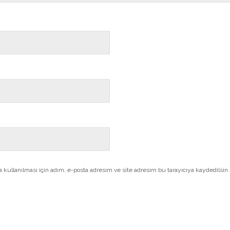
kullanılması için adım, e-posta adresim ve site adresim bu tarayıcıya kaydedilsin.