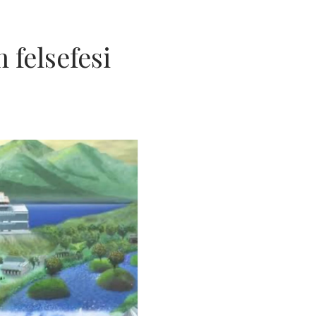
 felsefesi