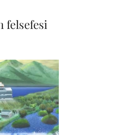
 felsefesi