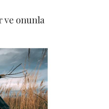
er ve onunla