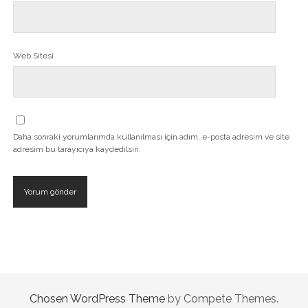
Web Sitesi
Daha sonraki yorumlarımda kullanılması için adım, e-posta adresim ve site
adresim bu tarayıcıya kaydedilsin.
Chosen WordPress Theme
by Compete Themes.