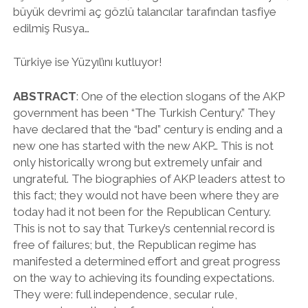
büyük devrimi aç gözlü talancılar tarafından tasfiye
edilmiş Rusya…
Türkiye ise Yüzyıl’ını kutluyor!
ABSTRACT
: One of the election slogans of the AKP
government has been “The Turkish Century.” They
have declared that the “bad” century is ending and a
new one has started with the new AKP… This is not
only historically wrong but extremely unfair and
ungrateful. The biographies of AKP leaders attest to
this fact; they would not have been where they are
today had it not been for the Republican Century.
This is not to say that Turkey’s centennial record is
free of failures; but, the Republican regime has
manifested a determined effort and great progress
on the way to achieving its founding expectations.
They were: full independence, secular rule,