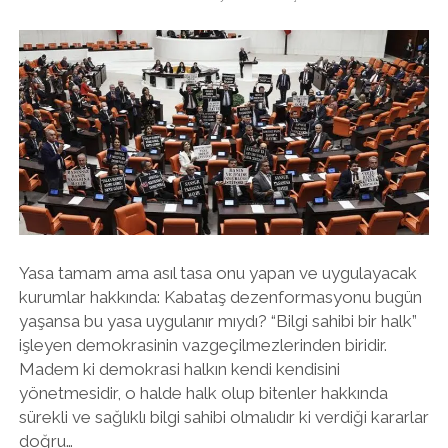
Yasa tamam ama asıl tasa onu yapan ve uygulayacak
kurumlar hakkında: Kabataş dezenformasyonu bugün
yaşansa bu yasa uygulanır mıydı? “Bilgi sahibi bir halk”
işleyen demokrasinin vazgeçilmezlerinden biridir.
Madem ki demokrasi halkın kendi kendisini
yönetmesidir, o halde halk olup bitenler hakkında
sürekli ve sağlıklı bilgi sahibi olmalıdır ki verdiği kararlar
doğru…