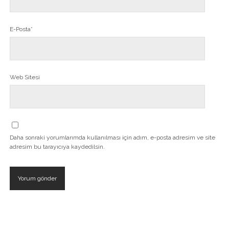
E-Posta*
Web Sitesi
Daha sonraki yorumlarımda kullanılması için adım, e-posta adresim ve site
adresim bu tarayıcıya kaydedilsin.