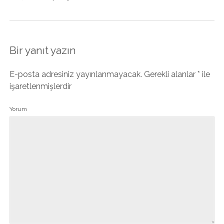
Bir yanıt yazın
E-posta adresiniz yayınlanmayacak.
Gerekli alanlar
*
ile
işaretlenmişlerdir
Yorum