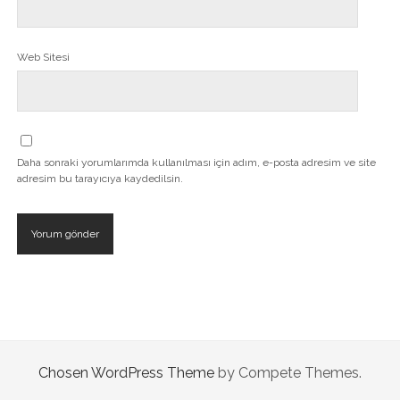
Web Sitesi
Daha sonraki yorumlarımda kullanılması için adım, e-posta adresim ve site
adresim bu tarayıcıya kaydedilsin.
Chosen WordPress Theme
by Compete Themes.