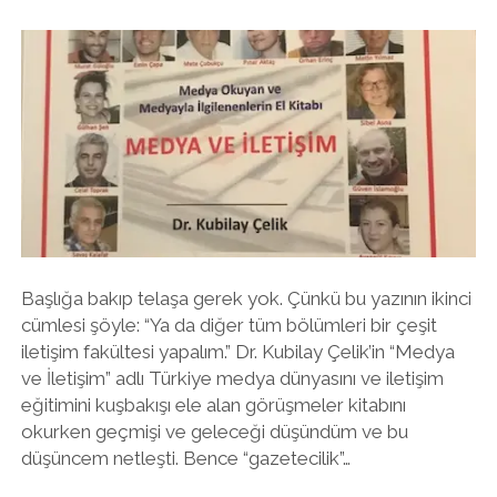
Başlığa bakıp telaşa gerek yok. Çünkü bu yazının ikinci
cümlesi şöyle: “Ya da diğer tüm bölümleri bir çeşit
iletişim fakültesi yapalım.” Dr. Kubilay Çelik’in “Medya
ve İletişim” adlı Türkiye medya dünyasını ve iletişim
eğitimini kuşbakışı ele alan görüşmeler kitabını
okurken geçmişi ve geleceği düşündüm ve bu
düşüncem netleşti. Bence “gazetecilik”…