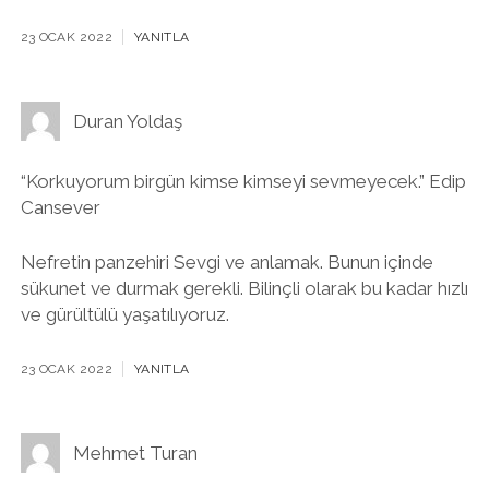
23 OCAK 2022
YANITLA
Duran Yoldaş
“Korkuyorum birgün kimse kimseyi sevmeyecek.” Edip
Cansever
Nefretin panzehiri Sevgi ve anlamak. Bunun içinde
sükunet ve durmak gerekli. Bilinçli olarak bu kadar hızlı
ve gürültülü yaşatılıyoruz.
23 OCAK 2022
YANITLA
Mehmet Turan