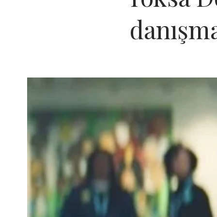
danışma