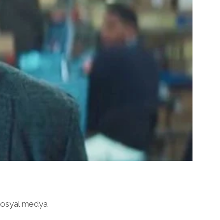
i sosyal medya