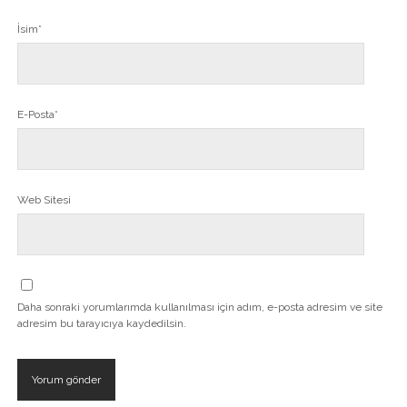
İsim*
E-Posta*
Web Sitesi
Daha sonraki yorumlarımda kullanılması için adım, e-posta adresim ve site
adresim bu tarayıcıya kaydedilsin.