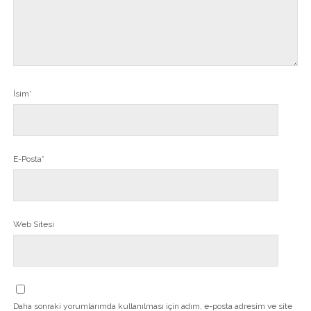
İsim*
E-Posta*
Web Sitesi
Daha sonraki yorumlarımda kullanılması için adım, e-posta adresim ve site