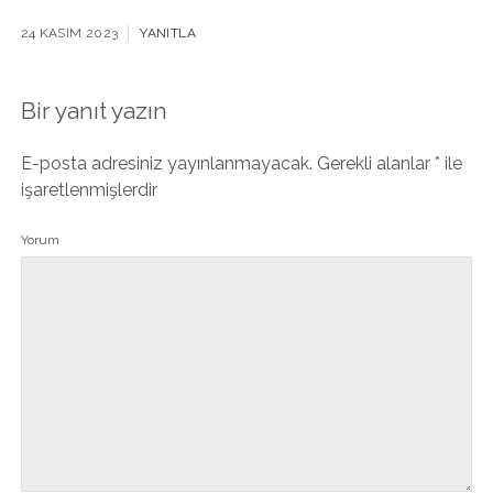
24 KASIM 2023
YANITLA
Bir yanıt yazın
E-posta adresiniz yayınlanmayacak.
Gerekli alanlar
*
ile
işaretlenmişlerdir
Yorum